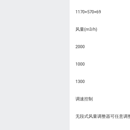
1170×570×69
风量(m3/h)
2000
1000
1300
调速控制
无段式风量调整器可任意调