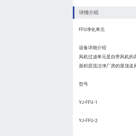
详情介绍
FFU净化单元
设备详细介绍
风机过滤单元是自带风机的高效
面积层流洁净厂房的屋顶送
型号
YJ-FFU-1
YJ-FFU-2