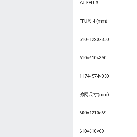
YJ-FFU-3
FFU尺寸(mm)
610×1220×350
610×610×350
1174×574×350
滤网尺寸(mm)
600×1210×69
610×610×69