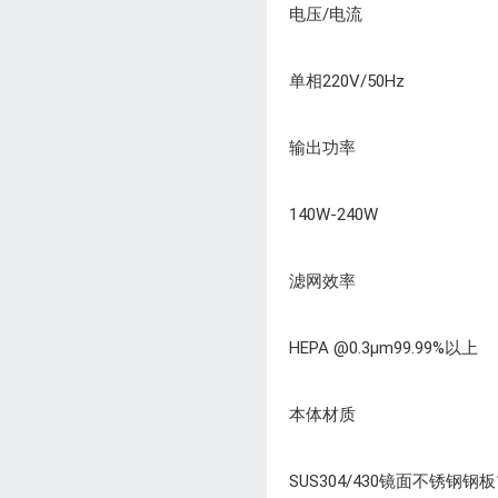
电压/电流
单相220V/50Hz
输出功率
140W-240W
滤网效率
HEPA @0.3μm99.99%以上
本体材质
SUS304/430镜面不锈钢钢板