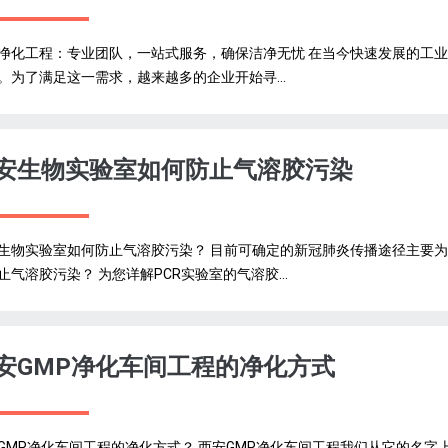
净化工程：专业团队，一站式服务，确保洁净无忧 在当今快速发展的工
。为了满足这一需求，越来越多的企业开始寻...
安生物实验室如何防止气溶胶污染
生物实验室如何防止气溶胶污染？ 目前可确定的新冠肺炎传播途径主要
止气溶胶污染？ 为您详解PCR实验室的气溶胶...
安GMP净化车间工程的净化方式
GMP净化车间工程的净化方式？ 西安GMP净化车间工程我们从它的名