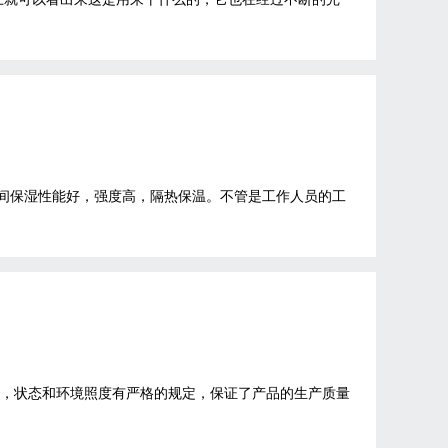
车间保湿性能好，强度高，隔热保温。不管是工作人员的工
量，状态和环境照度有严格的规定，保证了产品的生产质量