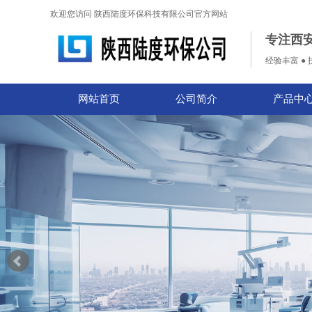
欢迎您访问 陕西陆度环保科技有限公司官方网站
专注西
经验丰富 ● 
网站首页
公司简介
产品中