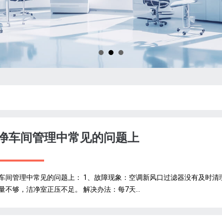
净车间管理中常见的问题上
车间管理中常见的问题上： 1、故障现象：空调新风口过滤器没有及时清
量不够，洁净室正压不足。 解决办法：每7天...