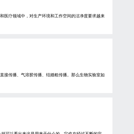
业和医疗领域中，对生产环境和工作空间的洁净度要求越来
为直接传播、气溶胶传播、结婚粗传播。那么生物实验室如
字上就可以看出来这是用来干什么的，它也在经过不断的完