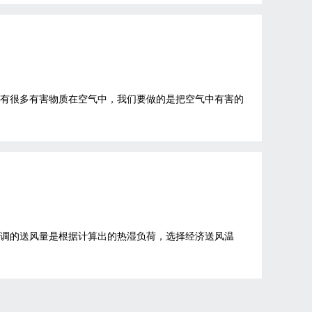
说有很多有害物质在空气中，我们要做的是把空气中有害的
空调的送风量是根据计算出的热湿负荷，选择经济送风温