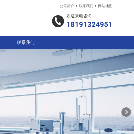


公司简介
联系我们
网站地图
欢迎来电咨询
18191324951
联系我们