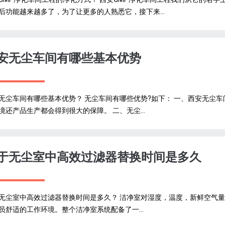
后功能越来越多了，为了让更多的人熟悉它，接下来...
安无尘车间有哪些基本优势
无尘车间有哪些基本优势？ 无尘车间有哪些优势?如下： 一、西安无尘
境还产品生产都会得到很大的保障。 二、无尘...
于无尘室中高效过滤器替换时间是多久
无尘室中高效过滤器替换时间是多久？ 洁净室对湿度，温度，新鲜空气
员舒适的工作环境。整个洁净室系统配备了一...