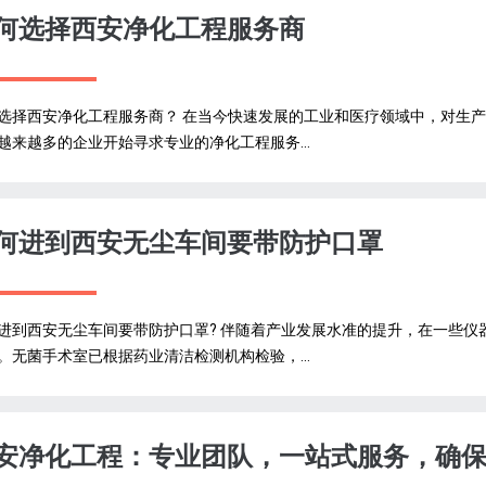
何选择西安净化工程服务商
选择西安净化工程服务商？ 在当今快速发展的工业和医疗领域中，对生
越来越多的企业开始寻求专业的净化工程服务...
何进到西安无尘车间要带防护口罩
进到西安无尘车间要带防护口罩? 伴随着产业发展水准的提升，在一些
。无菌手术室已根据药业清洁检测机构检验，...
安净化工程：专业团队，一站式服务，确