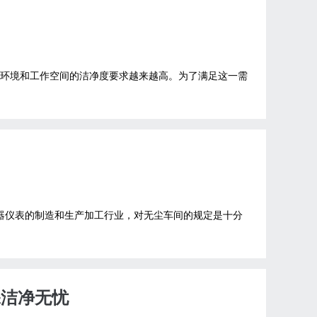
产环境和工作空间的洁净度要求越来越高。为了满足这一需
仪器仪表的制造和生产加工行业，对无尘车间的规定是十分
保洁净无忧