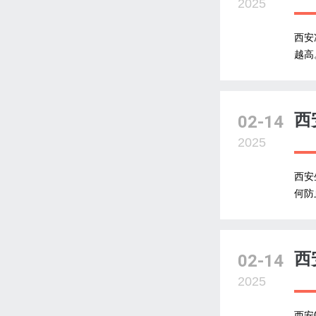
2025
西安
越高
西
02-14
2025
西安
何防
西
02-14
2025
西安