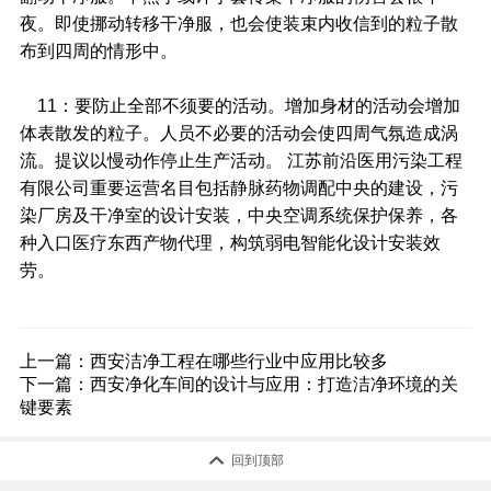
夜。即使挪动转移干净服，也会使装束内收信到的粒子散
布到四周的情形中。
11：要防止全部不须要的活动。增加身材的活动会增加
体表散发的粒子。人员不必要的活动会使四周气氛造成涡
流。提议以慢动作停止生产活动。 江苏前沿医用污染工程
有限公司重要运营名目包括静脉药物调配中央的建设，污
染厂房及干净室的设计安装，中央空调系统保护保养，各
种入口医疗东西产物代理，构筑弱电智能化设计安装效
劳。
上一篇：
西安洁净工程在哪些行业中应用比较多
下一篇：
西安净化车间的设计与应用：打造洁净环境的关
键要素

回到顶部