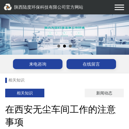
陕西陆度环保科技有限公司官方网站
来电咨询
在线留言
相关知识
相关知识
新闻动态
在西安无尘车间工作的注意
事项